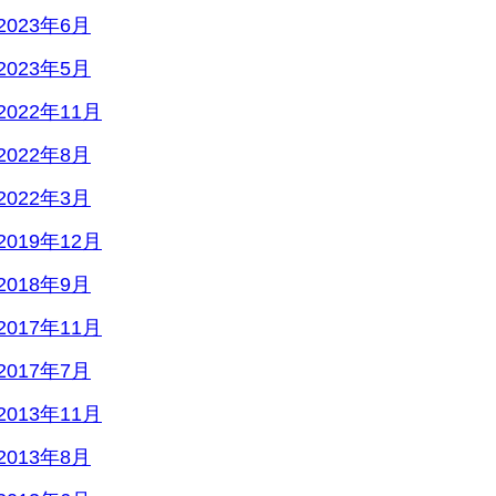
2023年6月
2023年5月
2022年11月
2022年8月
2022年3月
2019年12月
2018年9月
2017年11月
2017年7月
2013年11月
2013年8月