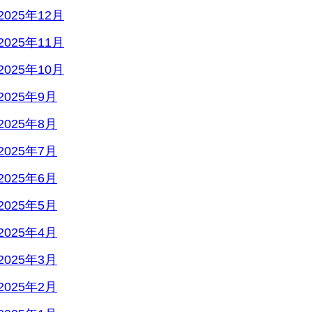
2025年12月
2025年11月
2025年10月
2025年9月
2025年8月
2025年7月
2025年6月
2025年5月
2025年4月
2025年3月
2025年2月