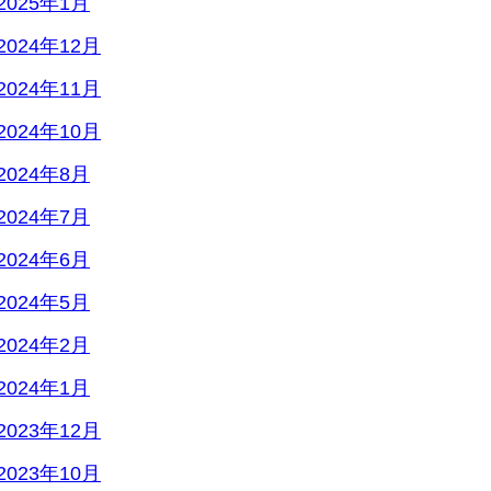
2025年1月
2024年12月
2024年11月
2024年10月
2024年8月
2024年7月
2024年6月
2024年5月
2024年2月
2024年1月
2023年12月
2023年10月