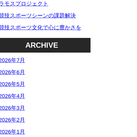
ラモスプロジェクト
競技スポーツシーンの課題解決
競技スポーツ文化で心に豊かさを
ARCHIVE
2026年7月
2026年6月
2026年5月
2026年4月
2026年3月
2026年2月
2026年1月