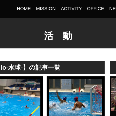
HOME
MISSION
ACTIVITY
OFFICE
N
活 動
Polo-水球-】の記事一覧