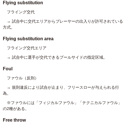
Flying substitution
フライング交代
→ 試合中に交代エリアからプレーヤーの出入りが許可されている
方式。
Flying substitution area
フライング交代エリア
→ 試合中に選手が交代できるプールサイドの指定区域。
Foul
ファウル（反則）
→ 規則違反により試合が止まり、フリースローが与えられる行
為。
※ファウルには「フィジカルファウル」「テクニカルファウル」
の2種がある。
Free throw