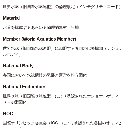
世界水泳（旧国際水泳連盟）の倫理規定（インテグリティコード）
Material
水着を構成するあらゆる物理的素材・生地
Member (World Aquatics Member)
世界水泳（旧国際水泳連盟）に加盟する各国の代表機関（ナショナ
ルボディ）
National Body
各国において水泳競技の発展と運営を担う団体
National Federation
世界水泳（旧国際水泳連盟）により承認されたナショナルボディ
（＝加盟団体）
NOC
国際オリンピック委員会（IOC）により承認された各国のオリンピ