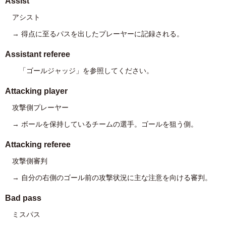
Assist
アシスト
→ 得点に至るパスを出したプレーヤーに記録される。
Assistant referee
「ゴールジャッジ」を参照してください。
Attacking player
攻撃側プレーヤー
→ ボールを保持しているチームの選手。ゴールを狙う側。
Attacking referee
攻撃側審判
→ 自分の右側のゴール前の攻撃状況に主な注意を向ける審判。
Bad pass
ミスパス