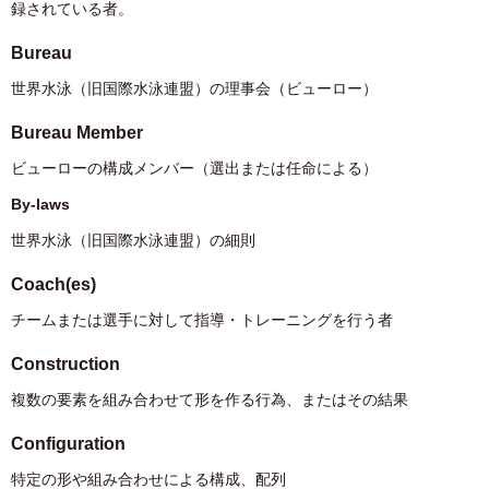
録されている者。
Bureau
世界水泳（旧国際水泳連盟）の理事会（ビューロー）
Bureau Member
ビューローの構成メンバー（選出または任命による）
By-laws
世界水泳（旧国際水泳連盟）の細則
Coach(es)
チームまたは選手に対して指導・トレーニングを行う者
Construction
複数の要素を組み合わせて形を作る行為、またはその結果
Configuration
特定の形や組み合わせによる構成、配列