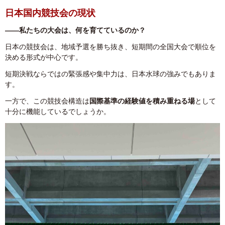
日本国内競技会の現状
――私たちの大会は、何を育てているのか？
日本の競技会は、地域予選を勝ち抜き、短期間の全国大会で順位を
決める形式が中心です。
短期決戦ならではの緊張感や集中力は、日本水球の強みでもありま
す。
一方で、この競技会構造は
国際基準の経験値を積み重ねる場
として
十分に機能しているでしょうか。