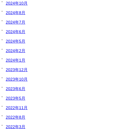
2024年10月
2024年8月
2024年7月
2024年6月
2024年5月
2024年2月
2024年1月
2023年12月
2023年10月
2023年6月
2023年5月
2022年11月
2022年8月
2022年3月