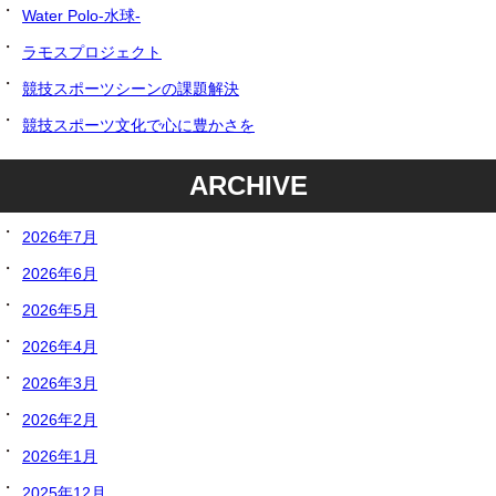
Water Polo-水球-
ラモスプロジェクト
競技スポーツシーンの課題解決
競技スポーツ文化で心に豊かさを
ARCHIVE
2026年7月
2026年6月
2026年5月
2026年4月
2026年3月
2026年2月
2026年1月
2025年12月