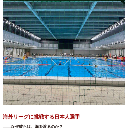
海外リーグに挑戦する日本人選手
――なぜ彼らは、海を渡るのか？