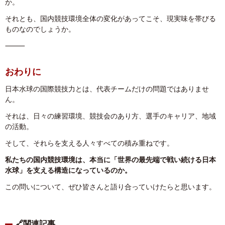
か。
それとも、国内競技環境全体の変化があってこそ、現実味を帯びる
ものなのでしょうか。
⸻
おわりに
日本水球の国際競技力とは、代表チームだけの問題ではありませ
ん。
それは、日々の練習環境、競技会のあり方、選手のキャリア、地域
の活動。
そして、それらを支える人々すべての積み重ねです。
私たちの国内競技環境は、
本当に「世界の最先端で戦い続ける日本
水球」
を支える構造になっているのか。
この問いについて、ぜひ皆さんと語り合っていけたらと思います。
🔗関連記事