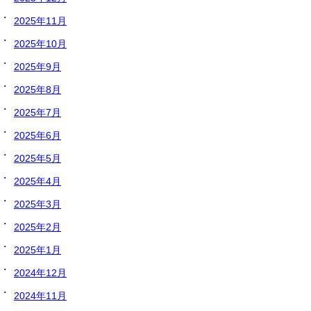
2025年11月
2025年10月
2025年9月
2025年8月
2025年7月
2025年6月
2025年5月
2025年4月
2025年3月
2025年2月
2025年1月
2024年12月
2024年11月