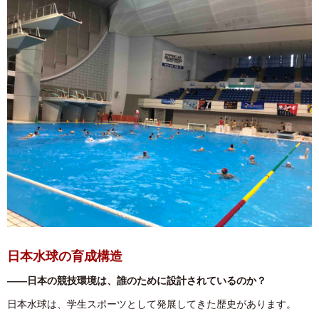
日本水球の育成構造
――日本の競技環境は、誰のために設計されているのか？
日本水球は、学生スポーツとして発展してきた歴史があります。