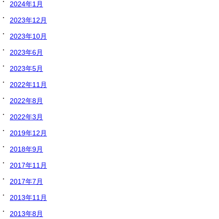
2024年1月
2023年12月
2023年10月
2023年6月
2023年5月
2022年11月
2022年8月
2022年3月
2019年12月
2018年9月
2017年11月
2017年7月
2013年11月
2013年8月