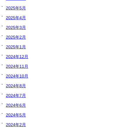
2025年5月
2025年4月
2025年3月
2025年2月
2025年1月
2024年12月
2024年11月
2024年10月
2024年8月
2024年7月
2024年6月
2024年5月
2024年2月