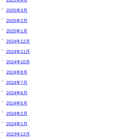
2025年4月
2025年3月
2025年2月
2025年1月
2024年12月
2024年11月
2024年10月
2024年8月
2024年7月
2024年6月
2024年5月
2024年2月
2024年1月
2023年12月