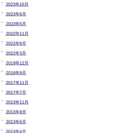
2023年10月
2023年6月
2023年5月
2022年11月
2022年8月
2022年3月
2019年12月
2018年9月
2017年11月
2017年7月
2013年11月
2013年8月
2013年6月
2013年4月