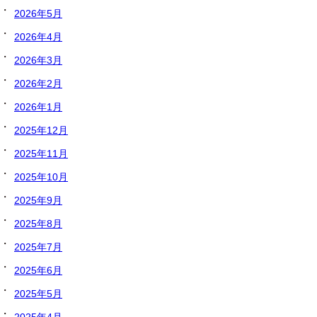
2026年5月
2026年4月
2026年3月
2026年2月
2026年1月
2025年12月
2025年11月
2025年10月
2025年9月
2025年8月
2025年7月
2025年6月
2025年5月