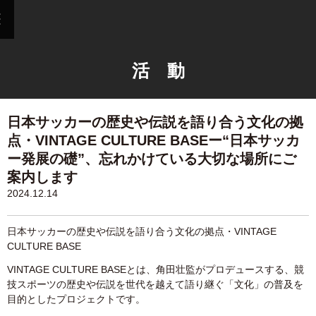
活 動
日本サッカーの歴史や伝説を語り合う文化の拠
点・VINTAGE CULTURE BASEー“日本サッカ
ー発展の礎”、忘れかけている大切な場所にご
案内します
2024.12.14
日本サッカーの歴史や伝説を語り合う文化の拠点・VINTAGE
CULTURE BASE
VINTAGE CULTURE BASEとは、角田壮監がプロデュースする、競
技スポーツの歴史や伝説を世代を越えて語り継ぐ「文化」の普及を
目的としたプロジェクトです。