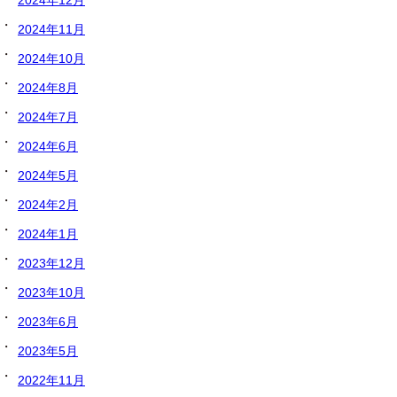
2024年12月
2024年11月
2024年10月
2024年8月
2024年7月
2024年6月
2024年5月
2024年2月
2024年1月
2023年12月
2023年10月
2023年6月
2023年5月
2022年11月