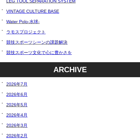
LEG TOOL SEPARATION SYSTEM
VINTAGE CULTURE BASE
Water Polo-水球-
ラモスプロジェクト
競技スポーツシーンの課題解決
競技スポーツ文化で心に豊かさを
ARCHIVE
2026年7月
2026年6月
2026年5月
2026年4月
2026年3月
2026年2月