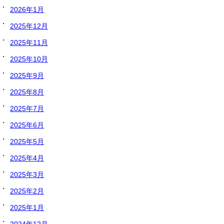
2026年1月
2025年12月
2025年11月
2025年10月
2025年9月
2025年8月
2025年7月
2025年6月
2025年5月
2025年4月
2025年3月
2025年2月
2025年1月