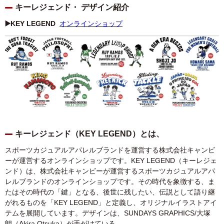
キーレジェンド・ デザイン紹介
▶️KEY LEGEND
オンラインショップ
キーレジェンド（KEY LEGEND）とは、
スポーツカジュアルアパレルブランドを運営する株式会社キャンビ
ーが運営するオンラインショップです。KEY LEGEND（キーレジェ
ンド）は、株式会社キャンビーが運営するスポーツカジュアルアパ
レルブランドのオンラインショップです。その時代を象徴する、ま
たはその時代の「鍵」となる、後世に残したい、伝説として語り継
がれるものを「KEY LEGEND」と定義し、オリジナルイラストアイ
テムを展開しています。デザインは、SUNDAYS GRAPHICS/大塚
朗（Akira Otsuka）が手がけている。