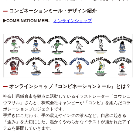
コンビネーションミール・デザイン紹介
▶️COMBINATION MEEL
オンラインショップ
オンラインショップ『コンビネーションミール』とは？
神奈川県鎌倉市を拠点に活動しているイラストレーター「コウシュ
ウマサル」さんと、株式会社キャンビーが「コンビ」を組んだコラ
ボレーションプロジェクトです。
手描きにこだわり、手の震えやインクの滲みなど、自然に起きる
「歪み」を大切にした、温かくやわらかなイラストが描かれたアイ
テムを展開していきます。