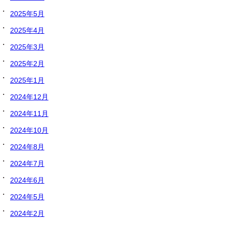
2025年5月
2025年4月
2025年3月
2025年2月
2025年1月
2024年12月
2024年11月
2024年10月
2024年8月
2024年7月
2024年6月
2024年5月
2024年2月