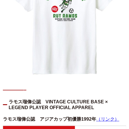
————–
ラモス瑠偉公認 VINTAGE CULTURE BASE ×
LEGEND PLAYER OFFICIAL APPAREL
ラモス瑠偉公認 アジアカップ初優勝1992年
（リンク）