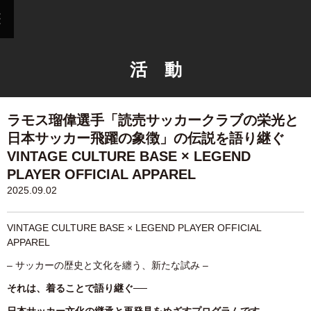
活 動
ラモス瑠偉選手「読売サッカークラブの栄光と
日本サッカー飛躍の象徴」の伝説を語り継ぐ
VINTAGE CULTURE BASE × LEGEND
PLAYER OFFICIAL APPAREL
2025.09.02
VINTAGE CULTURE BASE × LEGEND PLAYER OFFICIAL
APPAREL
– サッカーの歴史と文化を纏う、新たな試み –
それは、着ることで語り継ぐ──