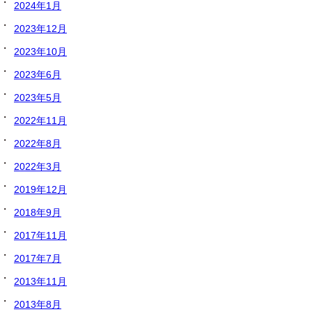
2024年1月
2023年12月
2023年10月
2023年6月
2023年5月
2022年11月
2022年8月
2022年3月
2019年12月
2018年9月
2017年11月
2017年7月
2013年11月
2013年8月