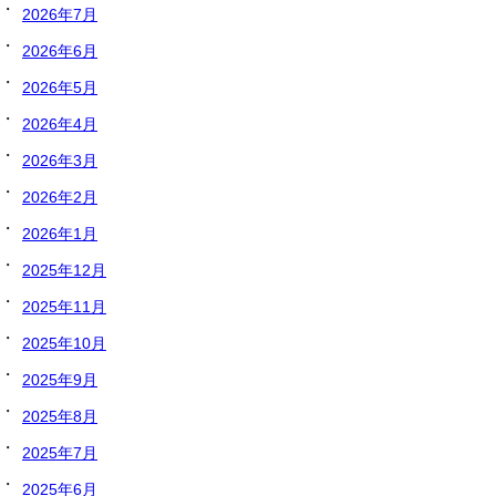
2026年7月
2026年6月
2026年5月
2026年4月
2026年3月
2026年2月
2026年1月
2025年12月
2025年11月
2025年10月
2025年9月
2025年8月
2025年7月
2025年6月