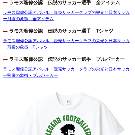
ラモス瑠偉公認 伝説のサッカー選手 全アイテム
ラモス瑠偉公認アパレル 読売サッカークラブの栄光と日本サッカ
ー飛躍の象徴 全アイテム
ラモス瑠偉公認 伝説のサッカー選手 Tシャツ
ラモス瑠偉公認アパレル 読売サッカークラブの栄光と日本サッカ
ー飛躍の象徴・Tシャツ
ラモス瑠偉公認 伝説のサッカー選手 プルパーカー
ラモス瑠偉公認アパレル 読売サッカークラブの栄光と日本サッカ
ー飛躍の象徴・プルパーカー