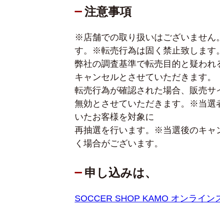
注意事項
※店舗での取り扱いはございません
す。
※転売行為は固く禁止致します
弊社の調査基準で転売目的と疑われ
キャンセルとさせていただきます。
転売行為が確認された場合、販売サ
無効とさせていただきます。
※当選
いたお客様を対象に
再抽選を行います。
※当選後のキャ
く場合がございます。
申し込みは、
SOCCER SHOP KAMO オンライ