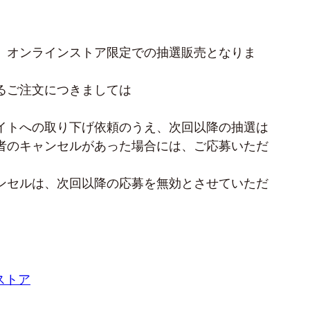
。オンラインストア限定での抽選販売となりま
。
るご注文につきましては
イトへの取り下げ依頼のうえ、次回以降の抽選は
者のキャンセルがあった場合には、ご応募いただ
ンセルは、次回以降の応募を無効とさせていただ
ンストア