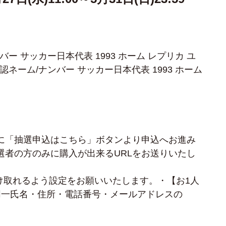
ンバー サッカー日本代表 1993 ホーム レプリカ ユ
U 公認ネーム/ナンバー サッカー日本代表 1993 ホーム
に「抽選申込はこちら」ボタンより申込へお進み
選者の方のみに購入が出来るURLをお送りいたし
ルを受け取れるよう設定をお願いいたします。
・【お1人
同一氏名・住所・電話番号・メールアドレスの
。